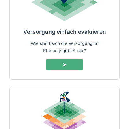
Versorgung einfach evaluieren
Wie stellt sich die Versorgung im
Planungsgebiet dar?
➤