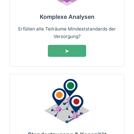
Komplexe Analysen
Erfüllen alle Teilräume Mindeststandards der
Versorgung?
➤