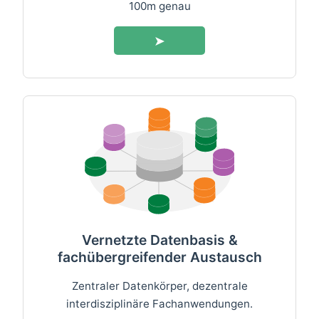
100m genau
➤
Vernetzte Datenbasis &
fachübergreifender Austausch
Zentraler Datenkörper, dezentrale
interdisziplinäre Fachanwendungen.