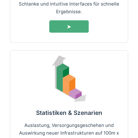
Schlanke und intuitive Interfaces für schnelle
Ergebnisse.
➤
Statistiken & Szenarien
Auslastung, Versorgungsgeschehen und
Auswirkung neuer Infrastrukturen auf 100m x