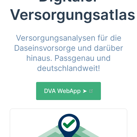
Versorgungsatlas
Versorgungsanalysen für die
Daseinsvorsorge und darüber
hinaus. Passgenau und
deutschlandweit!
(opens new wi
DVA WebApp ➤