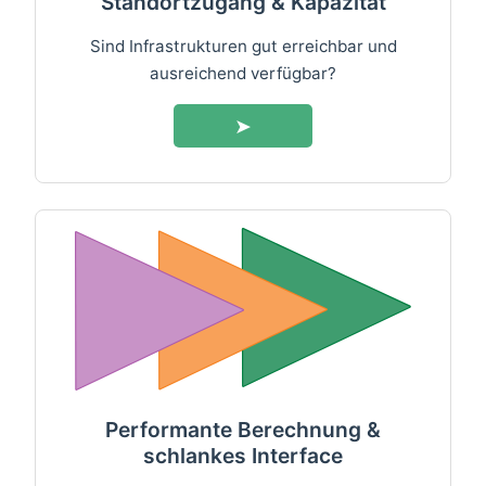
Standortzugang & Kapazität
Sind Infrastrukturen gut erreichbar und
ausreichend verfügbar?
➤
Performante Berechnung &
schlankes Interface